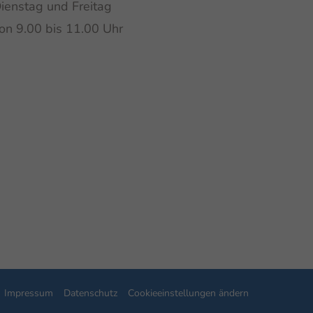
ienstag und Freitag
on 9.00 bis 11.00 Uhr
Impressum
Datenschutz
Cookieeinstellungen ändern