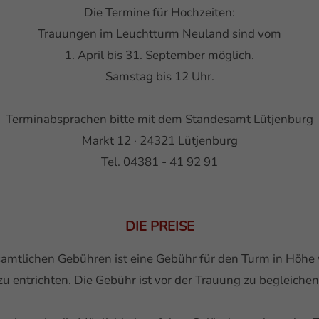
Die Termine für Hochzeiten:
Trauungen im Leuchtturm Neuland sind vom
1. April bis 31. September möglich.
Samstag bis 12 Uhr.
Terminabsprachen bitte mit dem Standesamt Lütjenburg
Markt 12 · 24321 Lütjenburg
Tel. 04381 - 41 92 91
DIE PREISE
samtlichen Gebühren ist eine Gebühr für den Turm in Höhe 
zu entrichten. Die Gebühr ist vor der Trauung zu begleichen