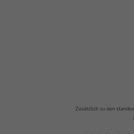
Zusätzlich zu den stande