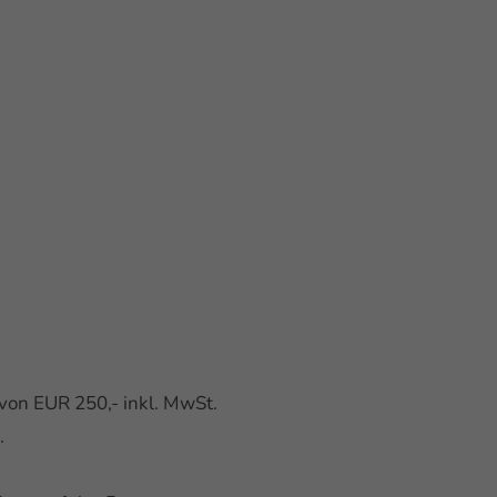
von EUR 250,- inkl. MwSt.
.